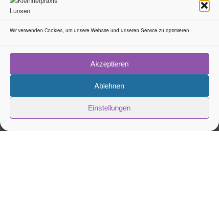
Wir verwenden Cookies, um unsere Website und unseren Service zu optimieren.
Akzeptieren
Ablehnen
Einstellungen